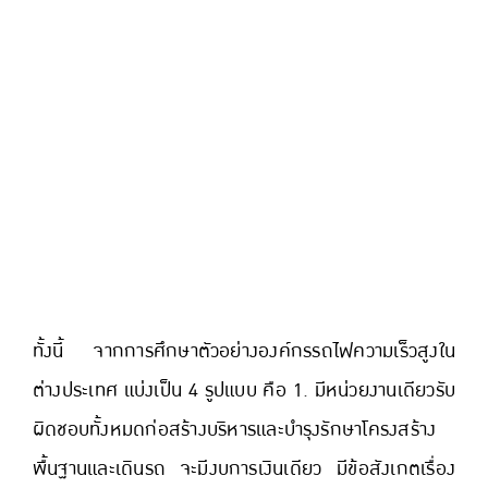
ทั้งนี้ จากการศึกษาตัวอย่างองค์กรรถไฟความเร็วสูงใน
ต่างประเทศ แบ่งเป็น 4 รูปแบบ คือ 1. มีหน่วยงานเดียวรับ
ผิดชอบทั้งหมดก่อสร้างบริหารและบำรุงรักษาโครงสร้าง
พื้นฐานและเดินรถ จะมีงบการเงินเดียว มีข้อสังเกตเรื่อง