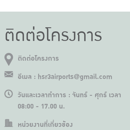
ติดต่อโครงการ
ติดต่อโครงการ
อีเมล : hsr3airports@gmail.com
วันและเวลาทำการ : จันทร์ - ศุกร์ เวลา
08:00 - 17.00 น.
หน่วยงานที่เกี่ยวข้อง