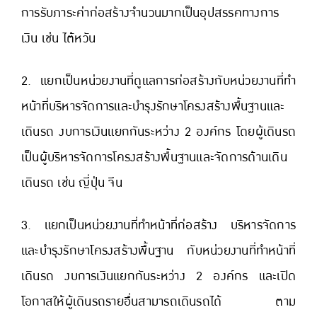
การรับภาระค่าก่อสร้างจำนวนมากเป็นอุปสรรคทางการ
เงิน เช่น ไต้หวัน
2. แยกเป็นหน่วยงานที่ดูแลการก่อสร้างกับหน่วยงานที่ทำ
หน้าที่บริหารจัดการและบำรุงรักษาโครงสร้างพื้นฐานและ
เดินรถ งบการเงินแยกกันระหว่าง 2 องค์กร โดยผู้เดินรถ
เป็นผู้บริหารจัดการโครงสร้างพื้นฐานและจัดการด้านเดิน
เดินรถ เช่น ญี่ปุ่น จีน
3. แยกเป็นหน่วยงานที่ทำหน้าที่ก่อสร้าง บริหารจัดการ
และบำรุงรักษาโครงสร้างพื้นฐาน กับหน่วยงานที่ทำหน้าที่
เดินรถ งบการเงินแยกกันระหว่าง 2 องค์กร และเปิด
โอกาสให้ผู้เดินรถรายอื่นสามารถเดินรถได้ ตาม