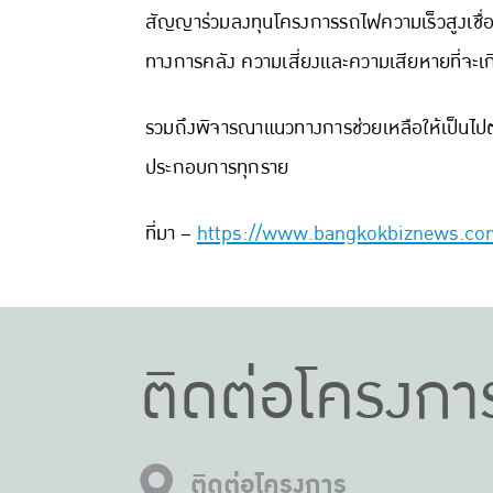
สัญญาร่วมลงทุนโครงการรถไฟความเร็วสูงเชื่อ
ทางการคลัง ความเสี่ยงและความเสียหายที่จะเก
รวมถึงพิจารณาแนวทางการช่วยเหลือให้เป็นไป
ประกอบการทุกราย
ที่มา –
https://www.bangkokbiznews.co
ติดต่อโครงกา
ติดต่อโครงการ