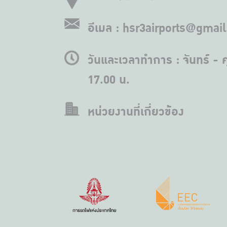
อีเมล : hsr3airports@gmai
วันและเวลาทำการ : จันทร์ - ศ
17.00 น.
หน่วยงานที่เกี่ยวข้อง