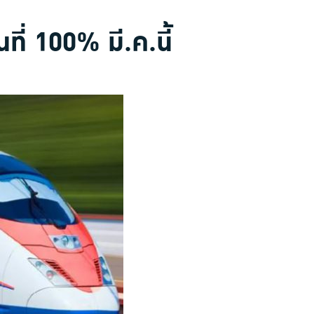
ี่ 100% มี.ค.นี้