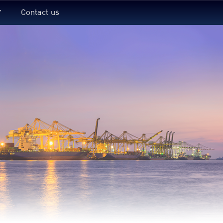
Contact us