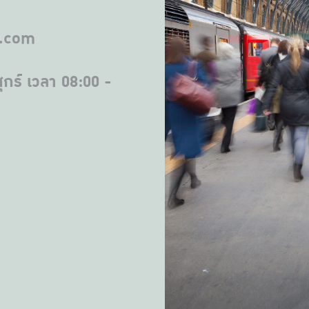
l.com
ุกร์ เวลา 08:00 -