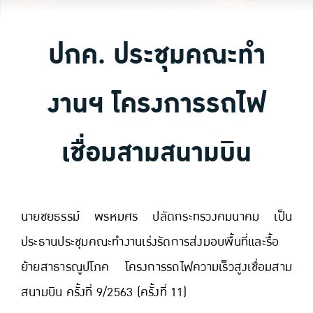
ปกค. ประชุมคณะทำ
งานฯ โครงการรถไฟ
เชื่อมสามสนามบิน
นายชยธรรม์ พรหมศร ปลัดกระทรวงคมนาคม เป็น
ประธานประชุมคณะทำงานเร่งรัดการส่งมอบพื้นที่และรื้อ
ย้ายสาธารณูปโภค โครงการรถไฟความเร็วสูงเชื่อมสาม
สนามบิน ครั้งที่ 9/2563 (ครั้งที่ 11)