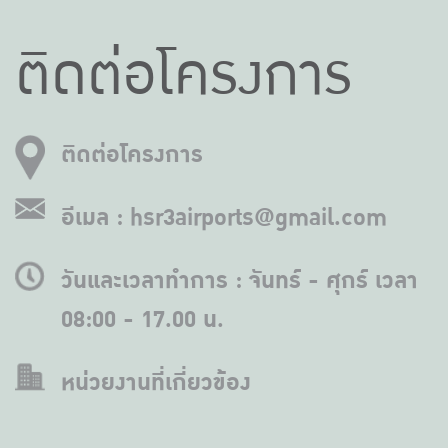
ติดต่อโครงการ
ติดต่อโครงการ
อีเมล : hsr3airports@gmail.com
วันและเวลาทำการ : จันทร์ - ศุกร์ เวลา
08:00 - 17.00 น.
หน่วยงานที่เกี่ยวข้อง