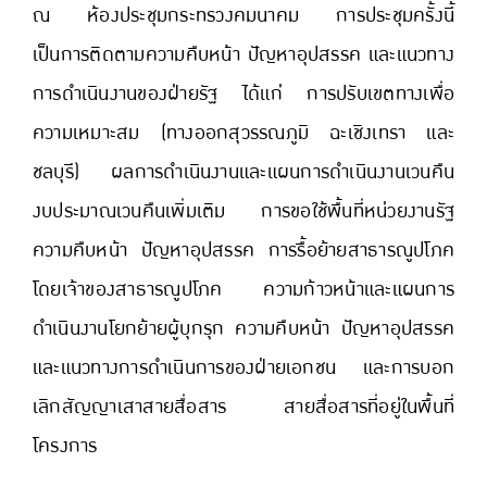
ณ ห้องประชุมกระทรวงคมนาคม การประชุมครั้งนี้
เป็นการติดตามความคืบหน้า ปัญหาอุปสรรค และแนวทาง
การดำเนินงานของฝ่ายรัฐ ได้แก่ การปรับเขตทางเพื่อ
ความเหมาะสม (ทางออกสุวรรณภูมิ ฉะเชิงเทรา และ
ชลบุรี) ผลการดำเนินงานและแผนการดำเนินงานเวนคืน
งบประมาณเวนคืนเพิ่มเติม การขอใช้พื้นที่หน่วยงานรัฐ
ความคืบหน้า ปัญหาอุปสรรค การรื้อย้ายสาธารณูปโภค
โดยเจ้าของสาธารณูปโภค ความก้าวหน้าและแผนการ
ดำเนินงานโยกย้ายผู้บุกรุก ความคืบหน้า ปัญหาอุปสรรค
และแนวทางการดำเนินการของฝ่ายเอกชน และการบอก
เลิกสัญญาเสาสายสื่อสาร สายสื่อสารที่อยู่ในพื้นที่
โครงการ