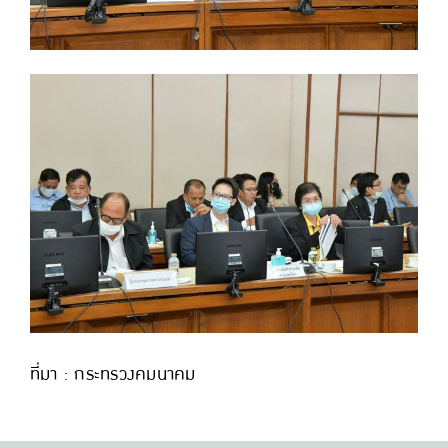
ที่มา : กระทรวงคมนาคม