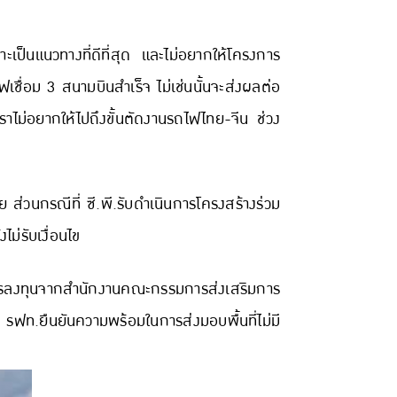
ะเป็นแนวทางที่ดีที่สุด และไม่อยากให้โครงการ
ื่อม 3 สนามบินสำเร็จ ไม่เช่นนั้นจะส่งผลต่อ
เราไม่อยากให้ไปถึงขั้นตัดงานรถไฟไทย-จีน ช่วง
 ส่วนกรณีที่ ซี.พี.รับดำเนินการโครงสร้างร่วม
งไม่รับเงื่อนไข
ุนการลงทุนจากสำนักงานคณะกรรมการส่งเสริมการ
น รฟท.ยืนยันความพร้อมในการส่งมอบพื้นที่ไม่มี