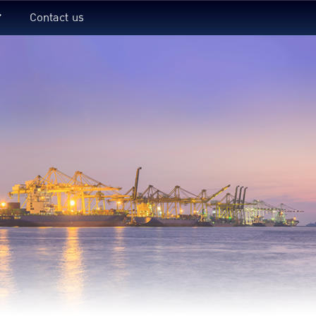
Contact us