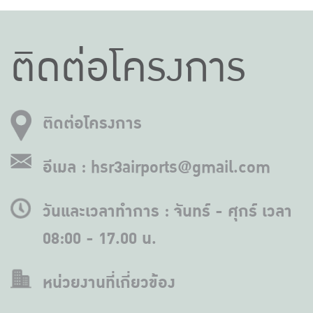
ติดต่อโครงการ
ติดต่อโครงการ
อีเมล : hsr3airports@gmail.com
วันและเวลาทำการ : จันทร์ - ศุกร์ เวลา
08:00 - 17.00 น.
หน่วยงานที่เกี่ยวข้อง