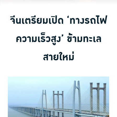
จีนเตรียมเปิด ‘ทางรถไฟ
ความเร็วสูง’ ข้ามทะเล
สายใหม่