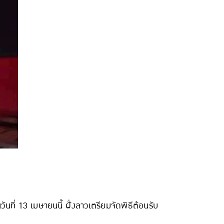
ี่ 13 เมษายนนี้ ฝั่งลาวเตรียมจัดพิธีต้อนรับ