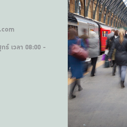
l.com
ุกร์ เวลา 08:00 -