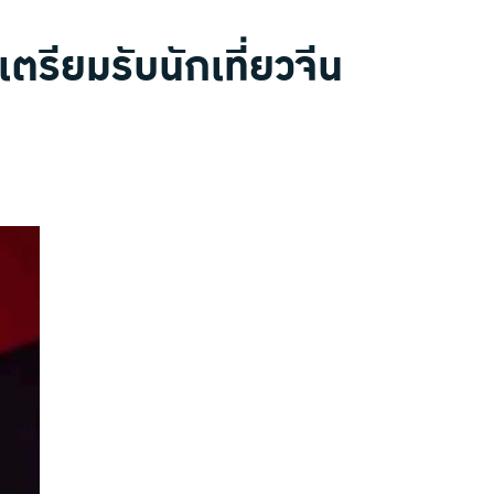
ตรียมรับนักเที่ยวจีน