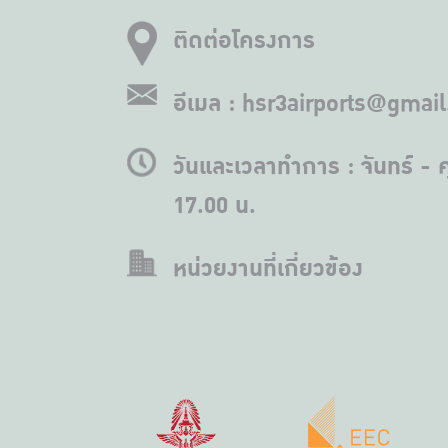
ติดต่อโครงการ
อีเมล : hsr3airports@gmai
วันและเวลาทำการ : จันทร์ - ศ
17.00 น.
หน่วยงานที่เกี่ยวข้อง