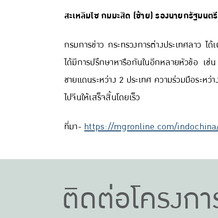
สะเหลิมไซ กมมะสิด (ซ้าย) รองนายกรัฐมนต
กรมการข่าว กระทรวงการต่างประเทศลาว ได้เผ
ได้มีการปรึกษาหารือกันในอีกหลายหัวข้อ เช
ชายแดนระหว่าง 2 ประเทศ ความร่วมมือระหว่าง
ไปจีนให้เสร็จสิ้นโดยเร็ว
ที่มา-
https://mgronline.com/indochina
ติดต่อโครงกา