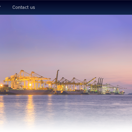
Contact us